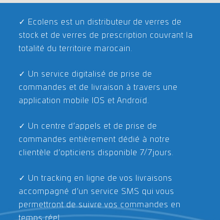
✓ Ecolens est un distributeur de verres de
stock et de verres de prescription couvrant la
totalité du territoire marocain.
✓ Un service digitalisé de prise de
commandes et de livraison à travers une
application mobile IOS et Androïd.
✓ Un centre d’appels et de prise de
commandes entièrement dédié à notre
clientèle d’opticiens disponible 7/7jours.
✓ Un tracking en ligne de vos livraisons
accompagné d’un service SMS qui vous
permettront de suivre vos commandes en
temps réel.