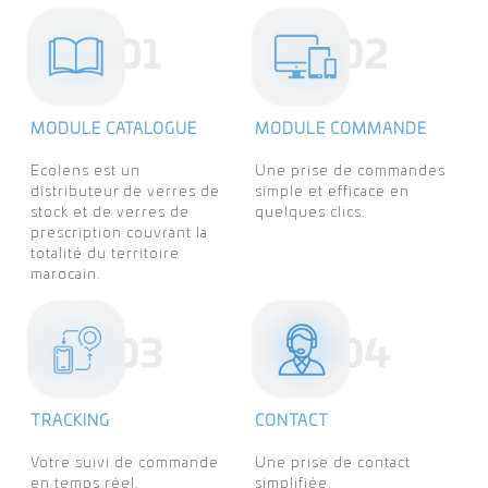
MODULE CATALOGUE
MODULE COMMANDE
Ecolens est un
Une prise de commandes
distributeur de verres de
simple et efficace en
stock et de verres de
quelques clics.
prescription couvrant la
totalité du territoire
marocain.
TRACKING
CONTACT
Votre suivi de commande
Une prise de contact
en temps réel.
simplifiée.