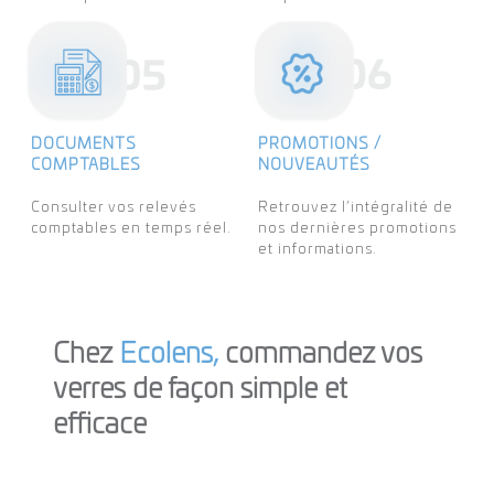
DOCUMENTS
PROMOTIONS /
COMPTABLES
NOUVEAUTÉS
Consulter vos relevés
Retrouvez l’intégralité de
comptables en temps réel.
nos dernières promotions
et informations.
Chez
Ecolens,
commandez vos
verres de façon simple et
efficace